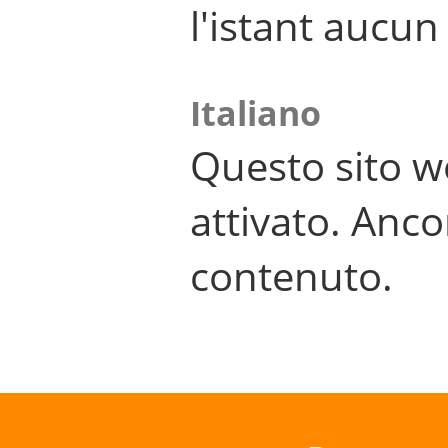
l'istant aucu
Italiano
Questo sito w
attivato. Anco
contenuto.